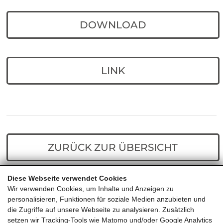
DOWNLOAD
LINK
ZURÜCK ZUR ÜBERSICHT
Diese Webseite verwendet Cookies
Home
Predigten
Liebt eure Feinde
Wir verwenden Cookies, um Inhalte und Anzeigen zu
personalisieren, Funktionen für soziale Medien anzubieten und
die Zugriffe auf unsere Webseite zu analysieren. Zusätzlich
setzen wir Tracking-Tools wie Matomo und/oder Google Analytics